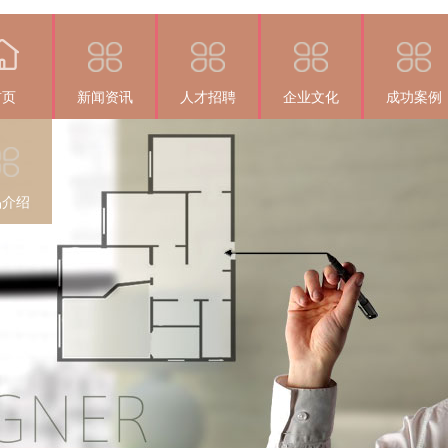
首页
新闻资讯
人才招聘
企业文化
成功案例
品介绍