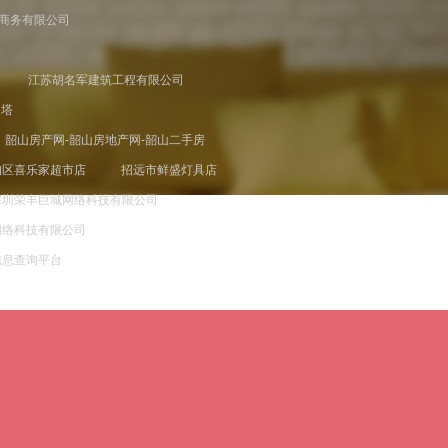
商务有限公司
江苏胡名军建筑工程有限公司
漫塔
韶山房产网-韶山房地产网-韶山二手房
甸区喜乐家超市店
招远市鲜盛灯具店
深圳荣丰巨城网络科技有限公司
网络科技有限公司
信息查询平台