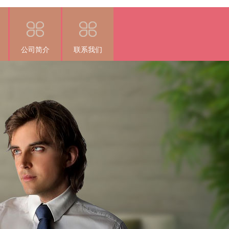
公司简介
联系我们